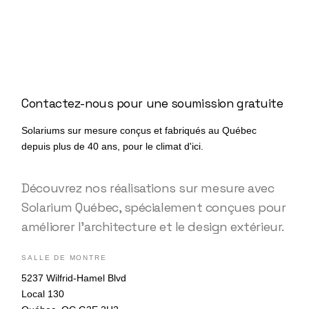
Contactez-nous pour une soumission gratuite
Solariums sur mesure conçus et fabriqués au Québec
depuis plus de 40 ans, pour le climat d'ici.
Découvrez nos réalisations sur mesure avec
Solarium Québec, spécialement conçues pour
améliorer l’architecture et le design extérieur.
SALLE DE MONTRE
5237 Wilfrid-Hamel Blvd
Local 130