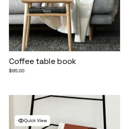
Coffee table book
$
95.00
Quick View