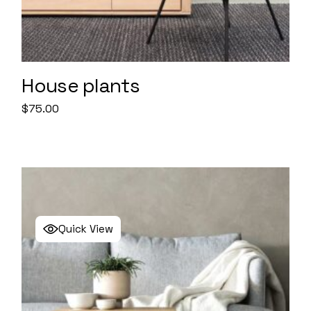
House plants
$
75.00
Quick View