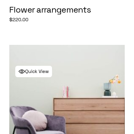
Flower arrangements
$
220.00
Quick View