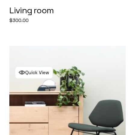
Living room
$
300.00
Quick View