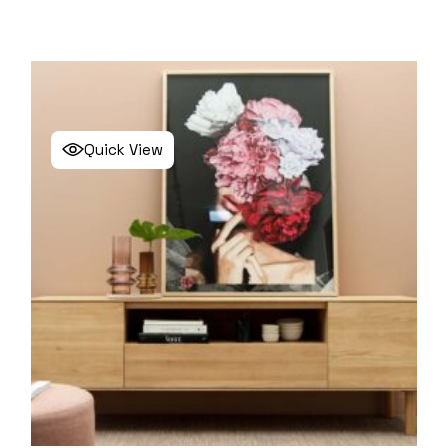
Quick View