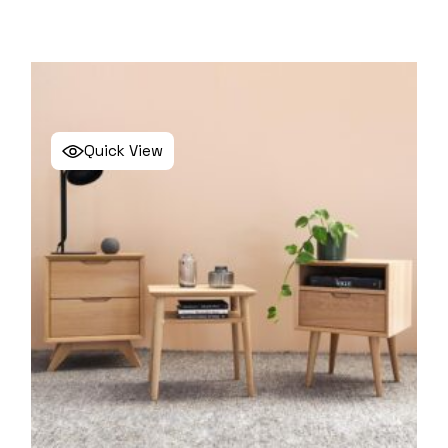
Quick View