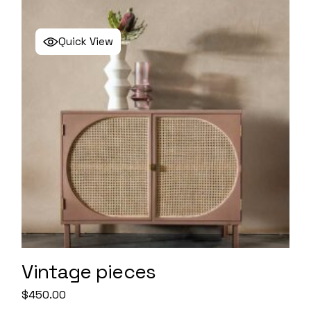
Quick View
Vintage pieces
$
450.00