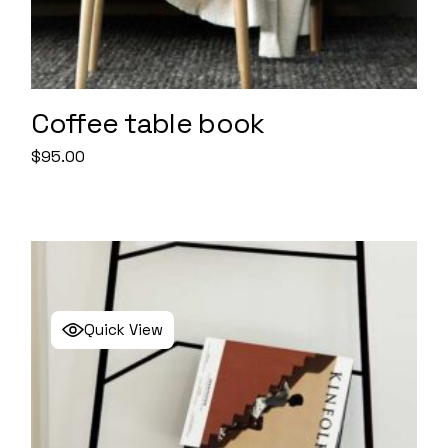
Coffee table book
$
95.00
Quick View