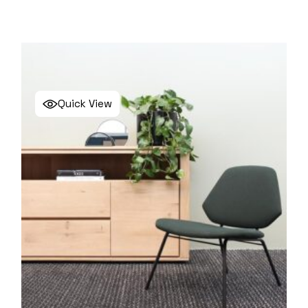
Quick View