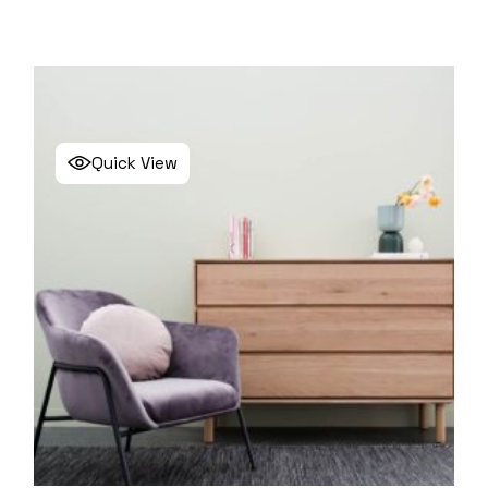
Quick View