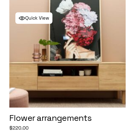
Quick View
Flower arrangements
$
220.00