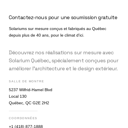
Contactez-nous pour une soumission gratuite
Solariums sur mesure conçus et fabriqués au Québec
depuis plus de 40 ans, pour le climat d'ici.
Découvrez nos réalisations sur mesure avec
Solarium Québec, spécialement conçues pour
améliorer l’architecture et le design extérieur.
SALLE DE MONTRE
5237 Wilfrid-Hamel Blvd
Local 130
Québec, QC G2E 2H2
COORDONNÉES
+1 (418) 877-1888