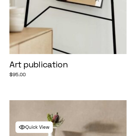
Art publication
$
95.00
Quick View