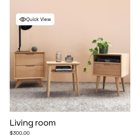
Quick View
Living room
$
300.00