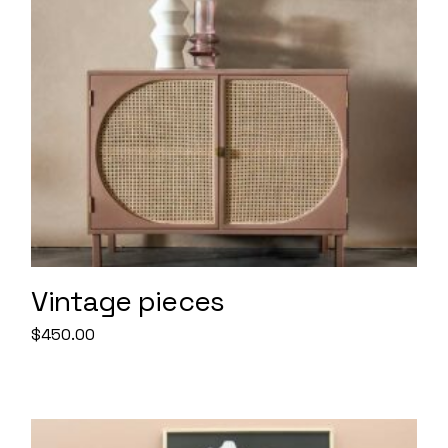
Vintage pieces
$
450.00