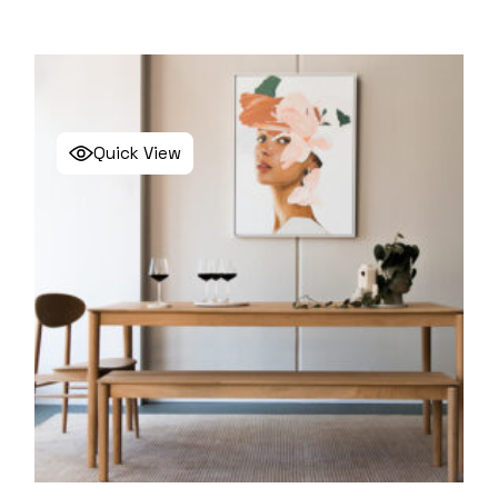
Quick View