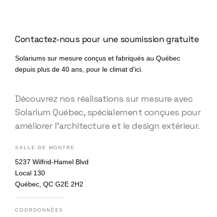
Contactez-nous pour une soumission gratuite
Solariums sur mesure conçus et fabriqués au Québec
depuis plus de 40 ans, pour le climat d'ici.
Découvrez nos réalisations sur mesure avec
Solarium Québec, spécialement conçues pour
améliorer l’architecture et le design extérieur.
SALLE DE MONTRE
5237 Wilfrid-Hamel Blvd
Local 130
Québec, QC G2E 2H2
COORDONNÉES