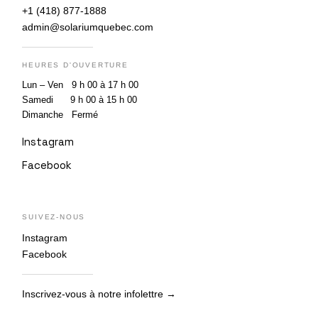
+1 (418) 877-1888
admin@solariumquebec.com
HEURES D'OUVERTURE
Lun – Ven 9 h 00 à 17 h 00
Samedi 9 h 00 à 15 h 00
Dimanche Fermé
Instagram
Facebook
SUIVEZ-NOUS
Instagram
Facebook
Inscrivez-vous à notre infolettre →