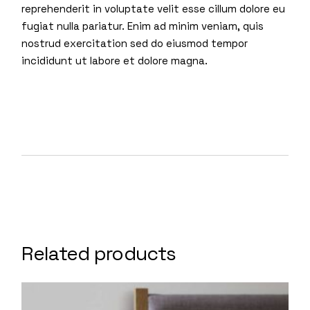
reprehenderit in voluptate velit esse cillum dolore eu
fugiat nulla pariatur. Enim ad minim veniam, quis
nostrud exercitation sed do eiusmod tempor
incididunt ut labore et dolore magna.
Related products