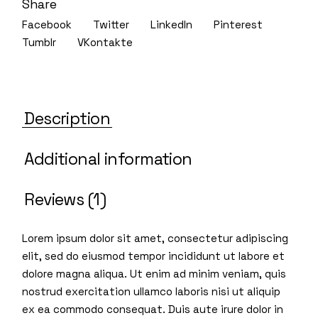
Share
Facebook
Twitter
LinkedIn
Pinterest
Tumblr
VKontakte
Description
Additional information
Reviews (1)
Lorem ipsum dolor sit amet, consectetur adipiscing
elit, sed do eiusmod tempor incididunt ut labore et
dolore magna aliqua. Ut enim ad minim veniam, quis
nostrud exercitation ullamco laboris nisi ut aliquip
ex ea commodo consequat. Duis aute irure dolor in