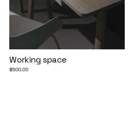
Working space
$
500.00