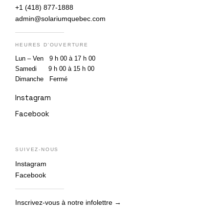
+1 (418) 877-1888
admin@solariumquebec.com
HEURES D'OUVERTURE
Lun – Ven 9 h 00 à 17 h 00
Samedi 9 h 00 à 15 h 00
Dimanche Fermé
Instagram
Facebook
SUIVEZ-NOUS
Instagram
Facebook
Inscrivez-vous à notre infolettre →