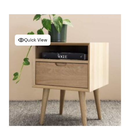
Quick View