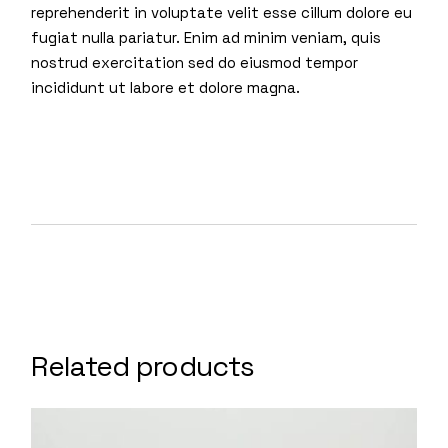
reprehenderit in voluptate velit esse cillum dolore eu
fugiat nulla pariatur. Enim ad minim veniam, quis
nostrud exercitation sed do eiusmod tempor
incididunt ut labore et dolore magna.
Related products