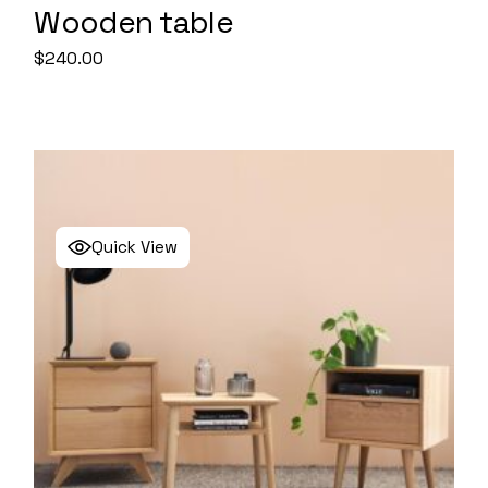
Wooden table
$
240.00
Quick View