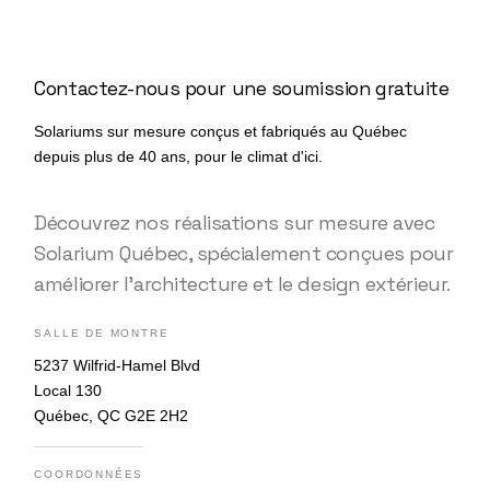
Contactez-nous pour une soumission gratuite
Solariums sur mesure conçus et fabriqués au Québec
depuis plus de 40 ans, pour le climat d'ici.
Découvrez nos réalisations sur mesure avec
Solarium Québec, spécialement conçues pour
améliorer l’architecture et le design extérieur.
SALLE DE MONTRE
5237 Wilfrid-Hamel Blvd
Local 130
Québec, QC G2E 2H2
COORDONNÉES