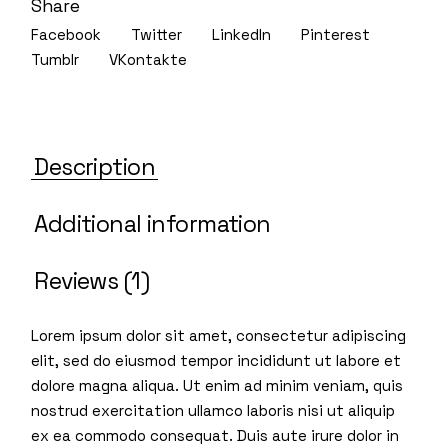
Share
Facebook
Twitter
LinkedIn
Pinterest
Tumblr
VKontakte
Description
Additional information
Reviews (1)
Lorem ipsum dolor sit amet, consectetur adipiscing
elit, sed do eiusmod tempor incididunt ut labore et
dolore magna aliqua. Ut enim ad minim veniam, quis
nostrud exercitation ullamco laboris nisi ut aliquip
ex ea commodo consequat. Duis aute irure dolor in