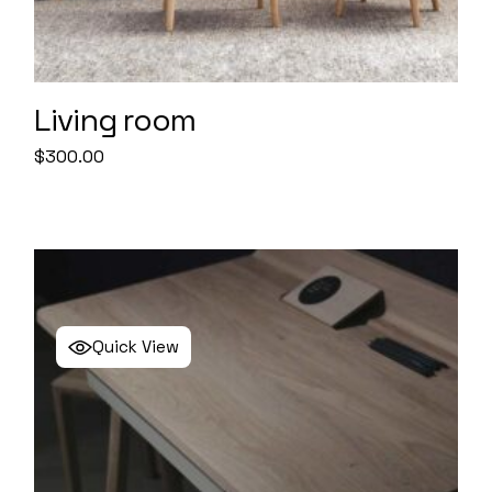
Living room
$
300.00
Quick View