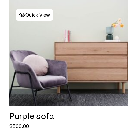
Quick View
Purple sofa
$
300.00