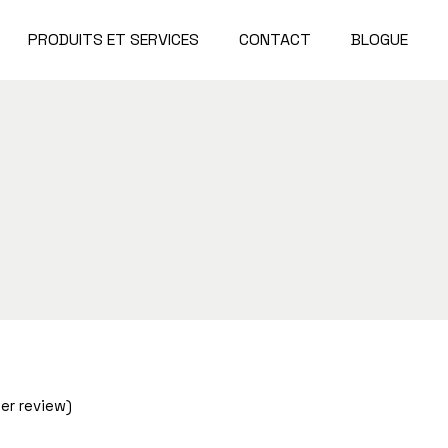
PRODUITS ET SERVICES
CONTACT
BLOGUE
r review)