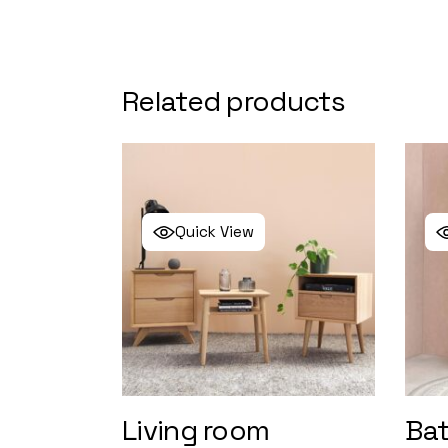
Related products
Quick View
Living room
Bat