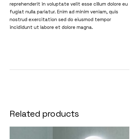
reprehenderit in voluptate velit esse cillum dolore eu
fugiat nulla pariatur. Enim ad minim veniam, quis
nostrud exercitation sed do eiusmod tempor
incididunt ut labore et dolore magna.
Related products