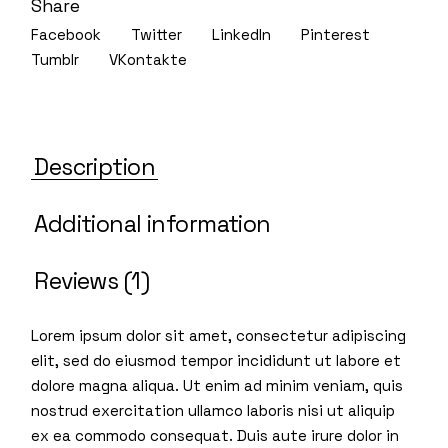
Share
Facebook
Twitter
LinkedIn
Pinterest
Tumblr
VKontakte
Description
Additional information
Reviews (1)
Lorem ipsum dolor sit amet, consectetur adipiscing
elit, sed do eiusmod tempor incididunt ut labore et
dolore magna aliqua. Ut enim ad minim veniam, quis
nostrud exercitation ullamco laboris nisi ut aliquip
ex ea commodo consequat. Duis aute irure dolor in