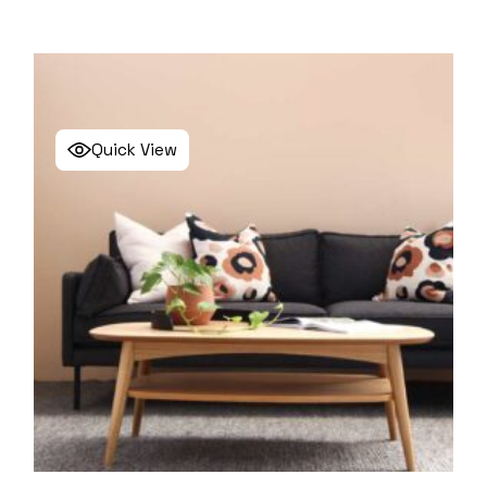
Quick View