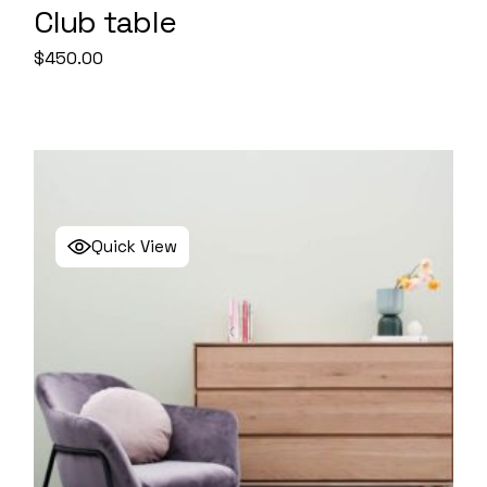
Club table
$
450.00
Quick View