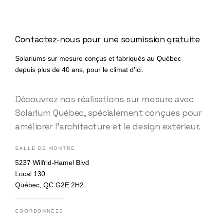
Contactez-nous pour une soumission gratuite
Solariums sur mesure conçus et fabriqués au Québec
depuis plus de 40 ans, pour le climat d'ici.
Découvrez nos réalisations sur mesure avec
Solarium Québec, spécialement conçues pour
améliorer l’architecture et le design extérieur.
SALLE DE MONTRE
5237 Wilfrid-Hamel Blvd
Local 130
Québec, QC G2E 2H2
COORDONNÉES