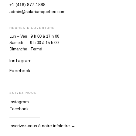
+1 (418) 877-1888
admin@solariumquebec.com
HEURES D'OUVERTURE
Lun – Ven 9 h 00 à 17 h 00
Samedi 9 h 00 à 15 h 00
Dimanche Fermé
Instagram
Facebook
SUIVEZ-NOUS
Instagram
Facebook
Inscrivez-vous à notre infolettre →