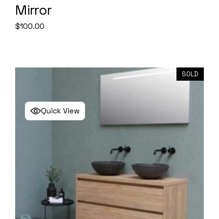
Mirror
$
100.00
SOLD
Quick View