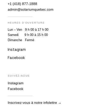
+1 (418) 877-1888
admin@solariumquebec.com
HEURES D'OUVERTURE
Lun – Ven 9 h 00 à 17 h 00
Samedi 9 h 00 à 15 h 00
Dimanche Fermé
Instagram
Facebook
SUIVEZ-NOUS
Instagram
Facebook
Inscrivez-vous à notre infolettre →