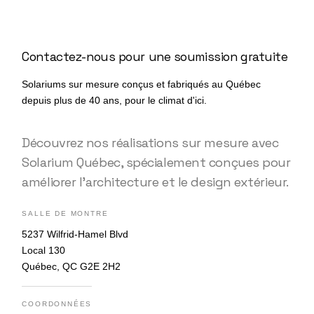
Contactez-nous pour une soumission gratuite
Solariums sur mesure conçus et fabriqués au Québec
depuis plus de 40 ans, pour le climat d'ici.
Découvrez nos réalisations sur mesure avec
Solarium Québec, spécialement conçues pour
améliorer l’architecture et le design extérieur.
SALLE DE MONTRE
5237 Wilfrid-Hamel Blvd
Local 130
Québec, QC G2E 2H2
COORDONNÉES