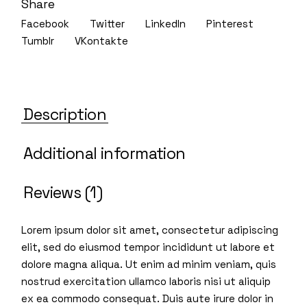
Share
Facebook
Twitter
LinkedIn
Pinterest
Tumblr
VKontakte
Description
Additional information
Reviews (1)
Lorem ipsum dolor sit amet, consectetur adipiscing
elit, sed do eiusmod tempor incididunt ut labore et
dolore magna aliqua. Ut enim ad minim veniam, quis
nostrud exercitation ullamco laboris nisi ut aliquip
ex ea commodo consequat. Duis aute irure dolor in