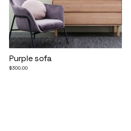
Purple sofa
$
300.00