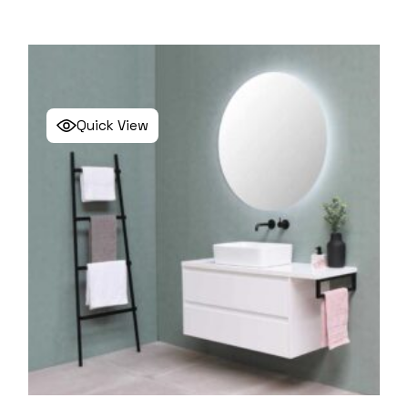
Quick View