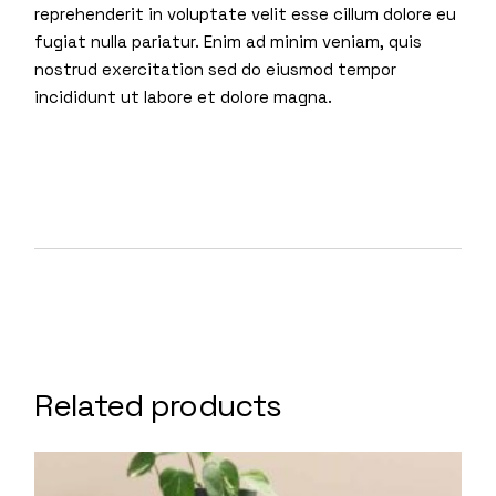
reprehenderit in voluptate velit esse cillum dolore eu
fugiat nulla pariatur. Enim ad minim veniam, quis
nostrud exercitation sed do eiusmod tempor
incididunt ut labore et dolore magna.
Related products