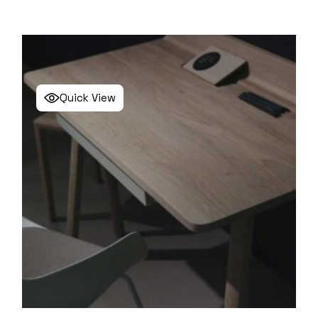
Quick View