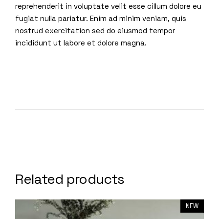
reprehenderit in voluptate velit esse cillum dolore eu
fugiat nulla pariatur. Enim ad minim veniam, quis
nostrud exercitation sed do eiusmod tempor
incididunt ut labore et dolore magna.
Related products
NEW