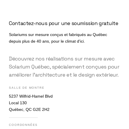
Contactez-nous pour une soumission gratuite
Solariums sur mesure conçus et fabriqués au Québec
depuis plus de 40 ans, pour le climat d'ici.
Découvrez nos réalisations sur mesure avec
Solarium Québec, spécialement conçues pour
améliorer l’architecture et le design extérieur.
SALLE DE MONTRE
5237 Wilfrid-Hamel Blvd
Local 130
Québec, QC G2E 2H2
COORDONNÉES