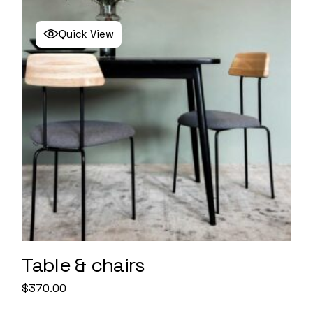
Quick View
Table & chairs
$
370.00