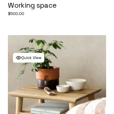
Working space
$
500.00
Quick View