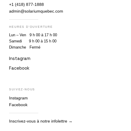
+1 (418) 877-1888
admin@solariumquebec.com
HEURES D'OUVERTURE
Lun – Ven 9 h 00 à 17 h 00
Samedi 9 h 00 à 15 h 00
Dimanche Fermé
Instagram
Facebook
SUIVEZ-NOUS
Instagram
Facebook
Inscrivez-vous à notre infolettre →