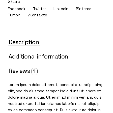
Share
Facebook
Twitter
LinkedIn
Pinterest
Tumblr
VKontakte
Description
Additional information
Reviews (1)
Lorem ipsum dolor sit amet, consectetur adipiscing
elit, sed do eiusmod tempor incididunt ut labore et
dolore magna aliqua. Ut enim ad minim veniam, quis
nostrud exercitation ullamco laboris nisi ut aliquip
ex ea commodo consequat. Duis aute irure dolor in