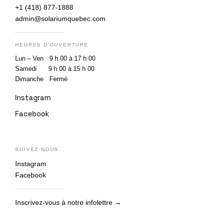
+1 (418) 877-1888
admin@solariumquebec.com
HEURES D'OUVERTURE
Lun – Ven 9 h 00 à 17 h 00
Samedi 9 h 00 à 15 h 00
Dimanche Fermé
Instagram
Facebook
SUIVEZ-NOUS
Instagram
Facebook
Inscrivez-vous à notre infolettre →