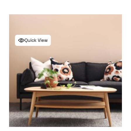
Quick View