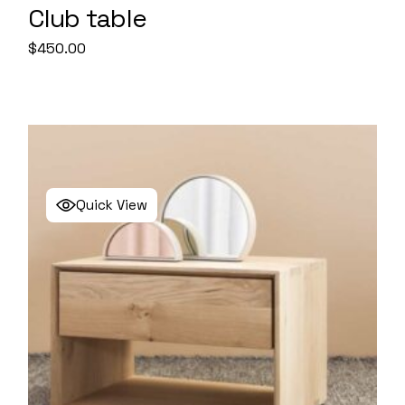
Club table
$
450.00
Quick View