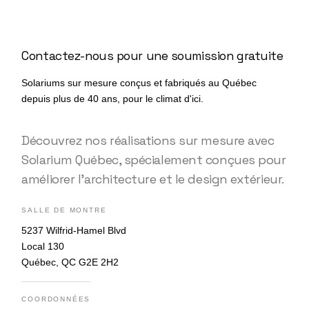
Contactez-nous pour une soumission gratuite
Solariums sur mesure conçus et fabriqués au Québec
depuis plus de 40 ans, pour le climat d'ici.
Découvrez nos réalisations sur mesure avec
Solarium Québec, spécialement conçues pour
améliorer l’architecture et le design extérieur.
SALLE DE MONTRE
5237 Wilfrid-Hamel Blvd
Local 130
Québec, QC G2E 2H2
COORDONNÉES