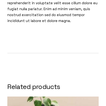
reprehenderit in voluptate velit esse cillum dolore eu
fugiat nulla pariatur. Enim ad minim veniam, quis
nostrud exercitation sed do eiusmod tempor
incididunt ut labore et dolore magna.
Related products