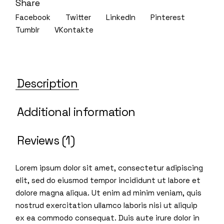
Share
Facebook
Twitter
LinkedIn
Pinterest
Tumblr
VKontakte
Description
Additional information
Reviews (1)
Lorem ipsum dolor sit amet, consectetur adipiscing
elit, sed do eiusmod tempor incididunt ut labore et
dolore magna aliqua. Ut enim ad minim veniam, quis
nostrud exercitation ullamco laboris nisi ut aliquip
ex ea commodo consequat. Duis aute irure dolor in